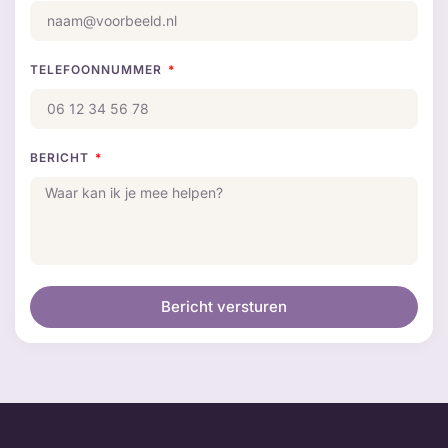
TELEFOONNUMMER
BERICHT
Bericht versturen