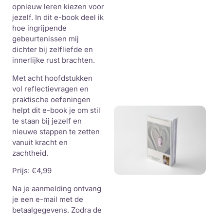
opnieuw leren kiezen voor
jezelf. In dit e-book deel ik
hoe ingrijpende
gebeurtenissen mij
dichter bij zelfliefde en
innerlijke rust brachten.
Met acht hoofdstukken
vol reflectievragen en
praktische oefeningen
helpt dit e-book je om stil
te staan bij jezelf en
nieuwe stappen te zetten
vanuit kracht en
zachtheid.
Prijs: €4,99
Na je aanmelding ontvang
je een e-mail met de
betaalgegevens. Zodra de