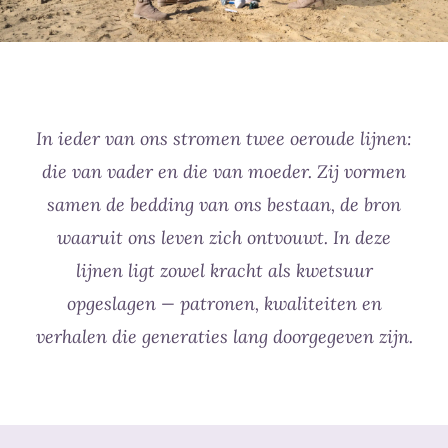
In ieder van ons stromen twee oeroude lijnen:
die van vader en die van moeder. Zij vormen
samen de bedding van ons bestaan, de bron
waaruit ons leven zich ontvouwt. In deze
lijnen ligt zowel kracht als kwetsuur
opgeslagen — patronen, kwaliteiten en
verhalen die generaties lang doorgegeven zijn.