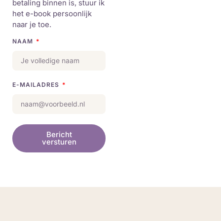
betaling binnen is, stuur ik
het e-book persoonlijk
naar je toe.
NAAM
E-MAILADRES
Bericht
versturen