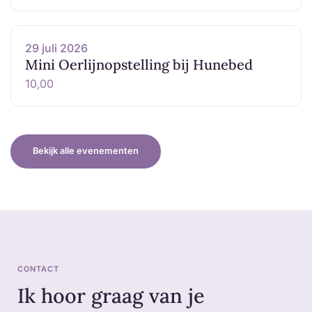
29 juli 2026
Mini Oerlijnopstelling bij Hunebed
10,00
Bekijk alle evenementen
CONTACT
Ik hoor graag van je