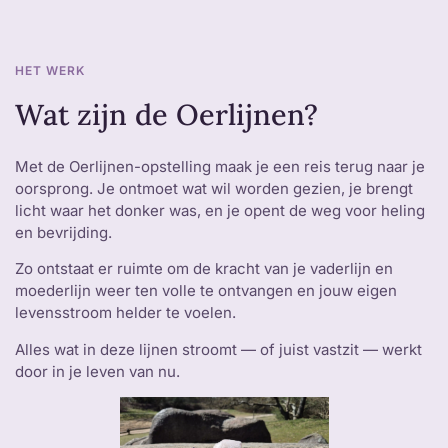
HET WERK
Wat zijn de Oerlijnen?
Met de Oerlijnen-opstelling maak je een reis terug naar je
oorsprong. Je ontmoet wat wil worden gezien, je brengt
licht waar het donker was, en je opent de weg voor heling
en bevrijding.
Zo ontstaat er ruimte om de kracht van je vaderlijn en
moederlijn weer ten volle te ontvangen en jouw eigen
levensstroom helder te voelen.
Alles wat in deze lijnen stroomt — of juist vastzit — werkt
door in je leven van nu.