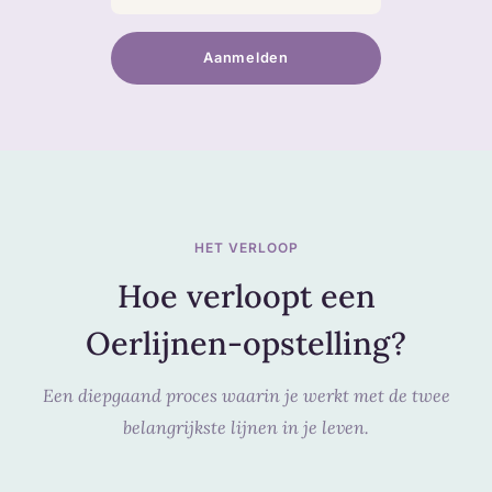
Aanmelden
HET VERLOOP
Hoe verloopt een
Oerlijnen-opstelling?
Een diepgaand proces waarin je werkt met de twee
belangrijkste lijnen in je leven.