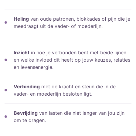
Heling
van oude patronen, blokkades of pijn die je
meedraagt uit de vader- of moederlijn.
Inzicht
in hoe je verbonden bent met beide lijnen
en welke invloed dit heeft op jouw keuzes, relaties
en levensenergie.
Verbinding
met de kracht en steun die in de
vader- en moederlijn besloten ligt.
Bevrijding
van lasten die niet langer van jou zijn
om te dragen.