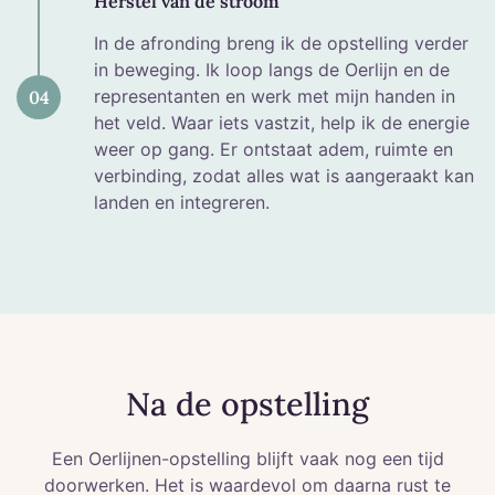
Herstel van de stroom
In de afronding breng ik de opstelling verder
in beweging. Ik loop langs de Oerlijn en de
representanten en werk met mijn handen in
04
het veld. Waar iets vastzit, help ik de energie
weer op gang. Er ontstaat adem, ruimte en
verbinding, zodat alles wat is aangeraakt kan
landen en integreren.
Na de opstelling
Een Oerlijnen-opstelling blijft vaak nog een tijd
doorwerken. Het is waardevol om daarna rust te