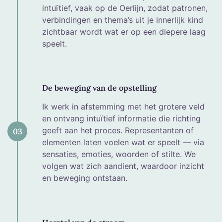
intuïtief, vaak op de Oerlijn, zodat patronen,
verbindingen en thema’s uit je innerlijk kind
zichtbaar wordt wat er op een diepere laag
speelt.
De beweging van de opstelling
Ik werk in afstemming met het grotere veld
en ontvang intuïtief informatie die richting
geeft aan het proces. Representanten of
03
elementen laten voelen wat er speelt — via
sensaties, emoties, woorden of stilte. We
volgen wat zich aandient, waardoor inzicht
en beweging ontstaan.