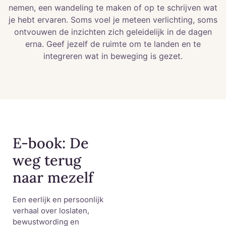
nemen, een wandeling te maken of op te schrijven wat
je hebt ervaren. Soms voel je meteen verlichting, soms
ontvouwen de inzichten zich geleidelijk in de dagen
erna. Geef jezelf de ruimte om te landen en te
integreren wat in beweging is gezet.
E-book: De
weg terug
naar mezelf
Een eerlijk en persoonlijk
verhaal over loslaten,
bewustwording en