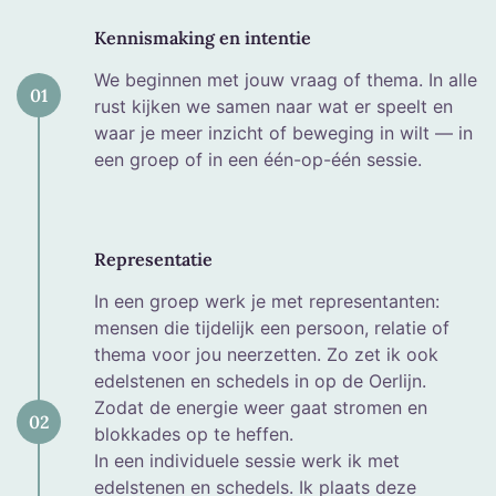
Kennismaking en intentie
We beginnen met jouw vraag of thema. In alle
01
rust kijken we samen naar wat er speelt en
waar je meer inzicht of beweging in wilt — in
een groep of in een één-op-één sessie.
Representatie
In een groep werk je met representanten:
mensen die tijdelijk een persoon, relatie of
thema voor jou neerzetten. Zo zet ik ook
edelstenen en schedels in op de Oerlijn.
Zodat de energie weer gaat stromen en
02
blokkades op te heffen.
In een individuele sessie werk ik met
edelstenen en schedels. Ik plaats deze