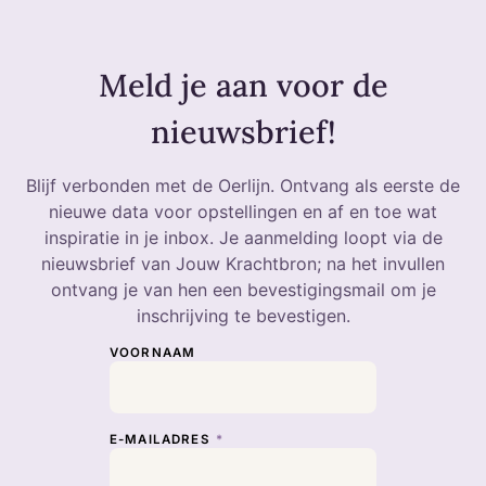
Meld je aan voor de
nieuwsbrief!
Blijf verbonden met de Oerlijn. Ontvang als eerste de
nieuwe data voor opstellingen en af en toe wat
inspiratie in je inbox. Je aanmelding loopt via de
nieuwsbrief van Jouw Krachtbron; na het invullen
ontvang je van hen een bevestigingsmail om je
inschrijving te bevestigen.
VOORNAAM
E-MAILADRES
*