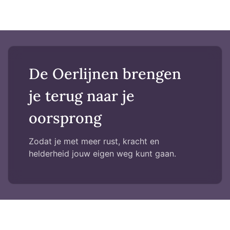
De Oerlijnen brengen
je terug naar je
oorsprong
Zodat je met meer rust, kracht en
helderheid jouw eigen weg kunt gaan.