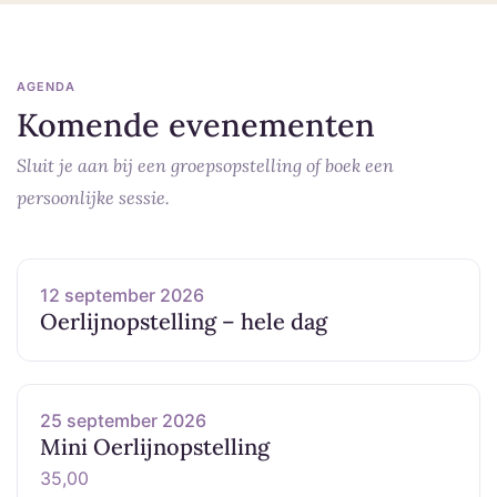
AGENDA
Komende evenementen
Sluit je aan bij een groepsopstelling of boek een
persoonlijke sessie.
12 september 2026
Oerlijnopstelling – hele dag
25 september 2026
Mini Oerlijnopstelling
35,00