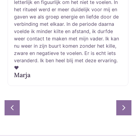
letterlijk en figuurlijk om het niet te voelen. In
het ritueel werd er meer duidelijk voor mij en
gaven we als groep energie en liefde door de
verbinding met elkaar. In de periode daarna
voelde ik minder kilte en afstand, ik durfde
weer contact te maken met mijn vader. Ik kan
nu weer in zijn buurt komen zonder het kille,
zware en negatieve te voelen. Er is echt iets
veranderd. Ik ben heel blij met deze ervaring.
❤️
Marja