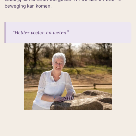
beweging kan komen.
“Helder voelen en weten.”