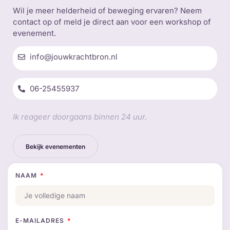
Wil je meer helderheid of beweging ervaren? Neem
contact op of meld je direct aan voor een workshop of
evenement.
info@jouwkrachtbron.nl
06-25455937
Ik reageer doorgaans binnen 24 uur.
Bekijk evenementen
NAAM
E-MAILADRES