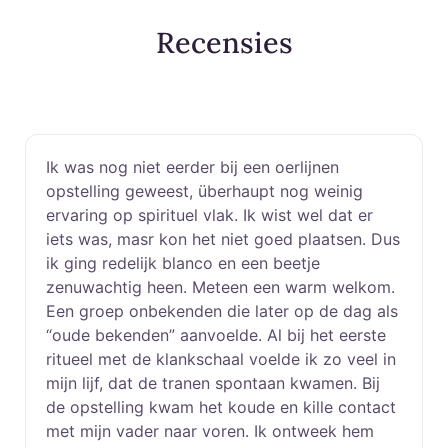
Recensies
Ik was nog niet eerder bij een oerlijnen
opstelling geweest, überhaupt nog weinig
ervaring op spirituel vlak. Ik wist wel dat er
iets was, masr kon het niet goed plaatsen. Dus
ik ging redelijk blanco en een beetje
zenuwachtig heen. Meteen een warm welkom.
Een groep onbekenden die later op de dag als
“oude bekenden” aanvoelde. Al bij het eerste
ritueel met de klankschaal voelde ik zo veel in
mijn lijf, dat de tranen spontaan kwamen. Bij
de opstelling kwam het koude en kille contact
met mijn vader naar voren. Ik ontweek hem