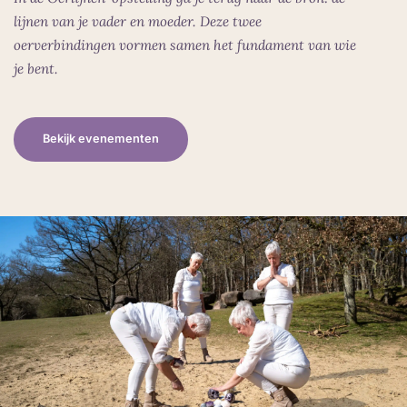
lijnen van je vader en moeder. Deze twee
oerverbindingen vormen samen het fundament van wie
je bent.
Bekijk evenementen