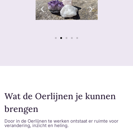
Wat de Oerlijnen je kunnen
brengen
Door in de Oerlijnen te werken ontstaat er ruimte voor
verandering, inzicht en heling.